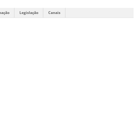
mação
Legislação
Canais