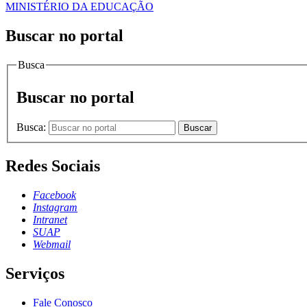
MINISTÉRIO DA EDUCAÇÃO
Buscar no portal
Busca
Buscar no portal
Busca:
Buscar
Redes Sociais
Facebook
Instagram
Intranet
SUAP
Webmail
Serviços
Fale Conosco