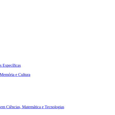
 Específicas
Memória e Cultura
em Ciências, Matemática e Tecnologias