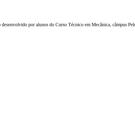
desenvolvido por alunos do Curso Técnico em Mecânica, câmpus Pel