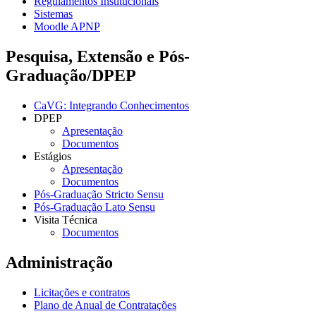
Regulamentos Institucionais
Sistemas
Moodle APNP
Pesquisa, Extensão e Pós-
Graduação/DPEP
CaVG: Integrando Conhecimentos
DPEP
Apresentação
Documentos
Estágios
Apresentação
Documentos
Pós-Graduação Stricto Sensu
Pós-Graduação Lato Sensu
Visita Técnica
Documentos
Administração
Licitações e contratos
Plano de Anual de Contratações