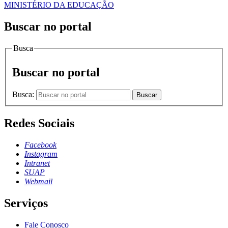
MINISTÉRIO DA EDUCAÇÃO
Buscar no portal
Busca
Buscar no portal
Busca:
Buscar
Redes Sociais
Facebook
Instagram
Intranet
SUAP
Webmail
Serviços
Fale Conosco