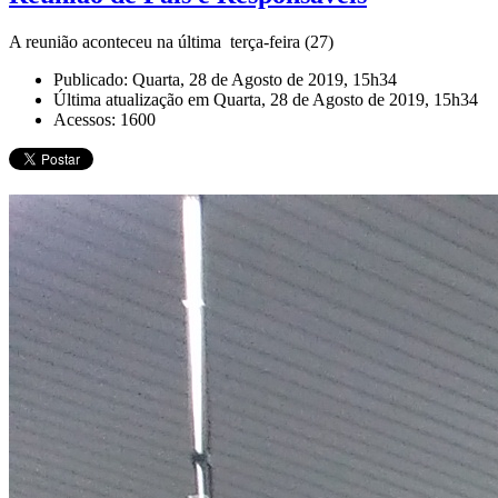
A reunião aconteceu na última terça-feira (27)
Publicado: Quarta, 28 de Agosto de 2019, 15h34
Última atualização em Quarta, 28 de Agosto de 2019, 15h34
Acessos: 1600