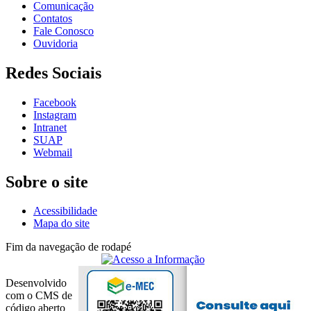
Comunicação
Contatos
Fale Conosco
Ouvidoria
Redes Sociais
Facebook
Instagram
Intranet
SUAP
Webmail
Sobre o site
Acessibilidade
Mapa do site
Fim da navegação de rodapé
Desenvolvido
com o CMS de
código aberto