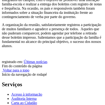
família-escola e realizar a entrega dos boletins com registro de notas
e frequência. Na ocasião, os pais e responsáveis também foram
informados sobre a situação financeira da instituição frente ao
contingenciamento de verba por parte do governo.
A organização da reunião, satisfatoriamente registrou a participação
de muitos familiares e agradece a presença de todos. Aqueles que
não puderam comparecer, podem agendar por telefone a retirada
desse boletim impresso. Salientamos que a participação da família é
fundamental no alcance do principal objetivo, o sucesso dos nossos
alunos.
registrado em:
Últimas notícias
Fim do conteúdo da página
Voltar para o topo
Início da navegação de rodapé
Serviços
Acesso à informação
Auditoria Interna
Carta ao Cidadão