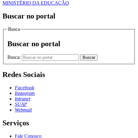
MINISTÉRIO DA EDUCAÇÃO
Buscar no portal
Busca
Buscar no portal
Busca:
Buscar
Redes Sociais
Facebook
Instagram
Intranet
SUAP
Webmail
Serviços
Fale Conosco