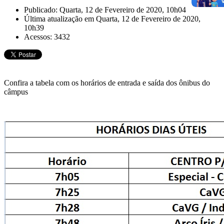
Publicado: Quarta, 12 de Fevereiro de 2020, 10h04
Última atualização em Quarta, 12 de Fevereiro de 2020,
10h39
Acessos: 3432
Confira a tabela com os horários de entrada e saída dos ônibus do
câmpus