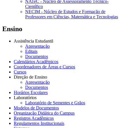
NATeC - Núcleo de Assessoramento Técnico-
Científico
NECIM - Núcleo de Estudos e Formação de
Professores em Ciências, Matemática e Tecnologias
Ensino
Assistência Estudantil
Apresentação
Editais
Documentos
Calendários Acadêmicos
Coordenadores de Áreas e Cursos
Cursos
Direção de Ensino
Apresentação
Documentos
Horários Escolares
Laboratórios
Laboratório de Sementes e Grãos
Modelos de Documentos
Organização Didática do Campus
Registros Acadêmicos
Regulamentos Institucionais