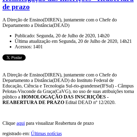
de prazo
A Direção de Ensino(DIREN), juntamente com o Chefe do
Departamento a Distância(DEAD)
Publicado: Segunda, 20 de Julho de 2020, 14h20
Última atualização em Segunda, 20 de Julho de 2020, 14h21
Acessos: 1401
A Direção de Ensino(DIREN), juntamente com o Chefe do
Departamento a Distância(DEAD) do Instituto Federal de
Educação, Ciência e Tecnologia Sul-rio-grandense(IFSul) - Câmpus
Pelotas-Visconde da Graça(CaVG), no uso de suas atribuições torna
público a
HOMOLOGAÇÃO DAS INSCRIÇÕES -
REABERTURA DE PRAZO
Edital DEAD nº 12/2020.
Clique
aqui
para visualizar Reabertura de prazo
registrado em:
Últimas notícias