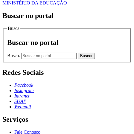
MINISTÉRIO DA EDUCAÇÃO
Buscar no portal
Busca
Buscar no portal
Busca:
Buscar
Redes Sociais
Facebook
Instagram
Intranet
SUAP
Webmail
Serviços
Fale Conosco