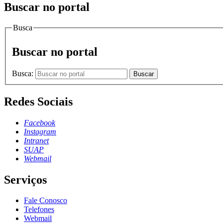
Buscar no portal
Busca
Buscar no portal
Busca:
Buscar
Redes Sociais
Facebook
Instagram
Intranet
SUAP
Webmail
Serviços
Fale Conosco
Telefones
Webmail