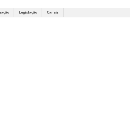
mação
Legislação
Canais