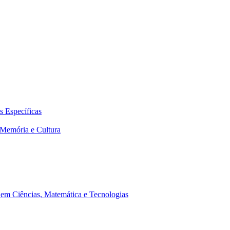
 Específicas
Memória e Cultura
em Ciências, Matemática e Tecnologias