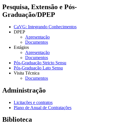
Pesquisa, Extensão e Pós-
Graduação/DPEP
CaVG: Integrando Conhecimentos
DPEP
Apresentação
Documentos
Estágios
Apresentação
Documentos
Pós-Graduação Stricto Sensu
Pós-Graduação Lato Sensu
Visita Técnica
Documentos
Administração
Licitações e contratos
Plano de Anual de Contratações
Biblioteca