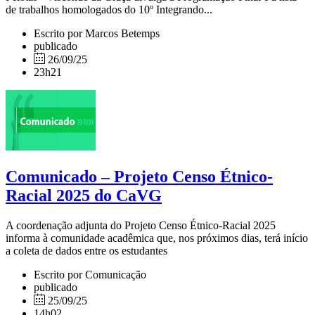
de trabalhos homologados do 10º Integrando...
Escrito por Marcos Betemps
publicado
26/09/25
23h21
Comunicado – Projeto Censo Étnico-
Racial 2025 do CaVG
A coordenação adjunta do Projeto Censo Étnico-Racial 2025
informa à comunidade acadêmica que, nos próximos dias, terá início
a coleta de dados entre os estudantes
Escrito por Comunicação
publicado
25/09/25
14h02