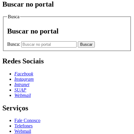
Buscar no portal
Busca
Buscar no portal
Busca:
Buscar
Redes Sociais
Facebook
Instagram
Intranet
SUAP
Webmail
Serviços
Fale Conosco
Telefones
Webmail