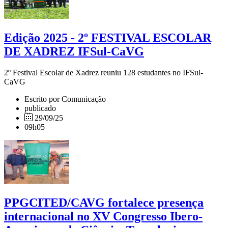
Edição 2025 - 2º FESTIVAL ESCOLAR
DE XADREZ IFSul-CaVG
2º Festival Escolar de Xadrez reuniu 128 estudantes no IFSul-
CaVG
Escrito por Comunicação
publicado
29/09/25
09h05
PPGCITED/CAVG fortalece presença
internacional no XV Congresso Ibero-