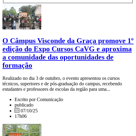
O Câmpus Visconde da Graça promove 1º
edição do Expo Cursos CaVG e aproxima
a comunidade das oportunidades de
formação
Realizado no dia 3 de outubro, o evento apresentou os cursos
técnicos, superiores e de pós-graduação do campus, recebendo
estudantes e professores de escolas da região para uma...
Escrito por Comunicação
publicado
07/10/25
17h06