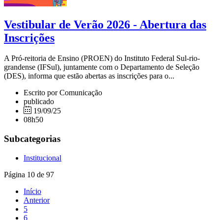
Vestibular de Verão 2026 - Abertura das
Inscrições
A Pró-reitoria de Ensino (PROEN) do Instituto Federal Sul-rio-
grandense (IFSul), juntamente com o Departamento de Seleção
(DES), informa que estão abertas as inscrições para o...
Escrito por Comunicação
publicado
19/09/25
08h50
Subcategorias
Institucional
Página 10 de 97
Início
Anterior
5
6