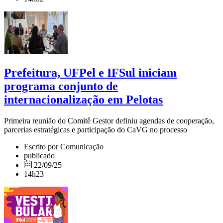
Prefeitura, UFPel e IFSul iniciam
programa conjunto de
internacionalização em Pelotas
Primeira reunião do Comitê Gestor definiu agendas de cooperação,
parcerias estratégicas e participação do CaVG no processo
Escrito por Comunicação
publicado
22/09/25
14h23