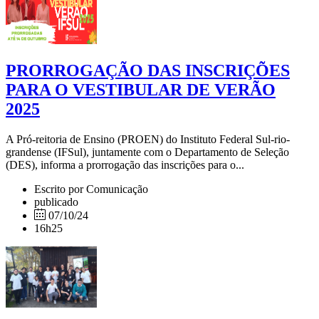
PRORROGAÇÃO DAS INSCRIÇÕES
PARA O VESTIBULAR DE VERÃO
2025
A Pró-reitoria de Ensino (PROEN) do Instituto Federal Sul-rio-
grandense (IFSul), juntamente com o Departamento de Seleção
(DES), informa a prorrogação das inscrições para o...
Escrito por Comunicação
publicado
07/10/24
16h25