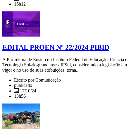
16h12
EDITAL PROEN Nº 22/2024 PIBID
A Pró-reitora de Ensino do Instituto Federal de Educação, Ciência e
Tecnologia Sul-rio-grandense - IFSul, considerando a legislação em
vigor e no uso de suas atribuições, torna...
Escrito por Comunicação
publicado
17/10/24
13h56