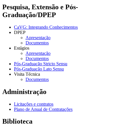
Pesquisa, Extensão e Pós-
Graduação/DPEP
CaVG: Integrando Conhecimentos
DPEP
Apresentação
Documentos
Estágios
Apresentação
Documentos
Pós-Graduação Stricto Sensu
Pós-Graduação Lato Sensu
Visita Técnica
Documentos
Administração
Licitações e contratos
Plano de Anual de Contratações
Biblioteca