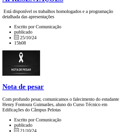
Está disponível os trabalhos homologados e a programação
detalhada das apresentações
Escrito por Comunicação
publicado
25/10/24
15h08
Nota de pesar
Com profundo pesar, comunicamos o falecimento do estudante
Henry Fontoura Guimarães, aluno do Curso Técnico em
Edificações do Câmpus Pelotas
Escrito por Comunicação
publicado
21/10/24