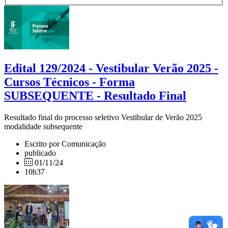
Edital 129/2024 - Vestibular Verão 2025 -
Cursos Técnicos - Forma
SUBSEQUENTE - Resultado Final
Resultado final do processo seletivo Vestibular de Verão 2025
modalidade subsequente
Escrito por Comunicação
publicado
01/11/24
10h37