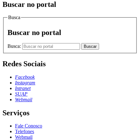
Buscar no portal
Busca
Buscar no portal
Busca:
Buscar
Redes Sociais
Facebook
Instagram
Intranet
SUAP
Webmail
Serviços
Fale Conosco
Telefones
Webmail