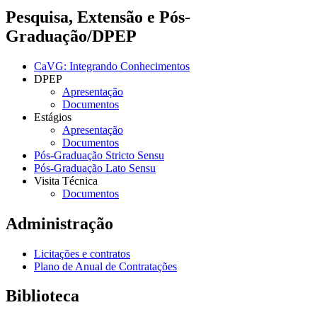
Pesquisa, Extensão e Pós-
Graduação/DPEP
CaVG: Integrando Conhecimentos
DPEP
Apresentação
Documentos
Estágios
Apresentação
Documentos
Pós-Graduação Stricto Sensu
Pós-Graduação Lato Sensu
Visita Técnica
Documentos
Administração
Licitações e contratos
Plano de Anual de Contratações
Biblioteca