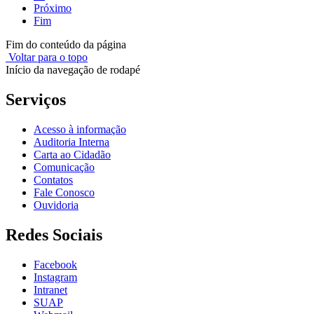
Próximo
Fim
Fim do conteúdo da página
Voltar para o topo
Início da navegação de rodapé
Serviços
Acesso à informação
Auditoria Interna
Carta ao Cidadão
Comunicação
Contatos
Fale Conosco
Ouvidoria
Redes Sociais
Facebook
Instagram
Intranet
SUAP