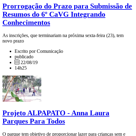
Prorrogação do Prazo para Submissão de
Resumos do 6º CaVG Integrando
Conhecimentos
As inscrições, que terminariam na próxima sexta-feira (23), tem
novo prazo
Escrito por Comunicação
publicado
22/08/19
14h25
Projeto ALPAPATO - Anna Laura
Parques Para Todos
O parque tem objetivo de proporcionar lazer para crianças sem e