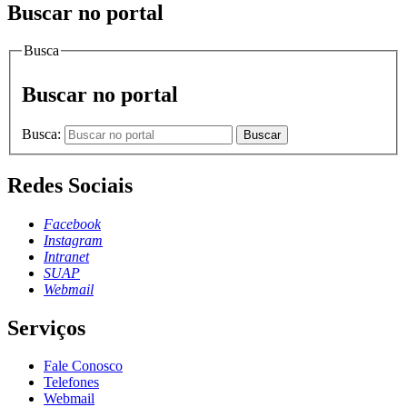
Buscar no portal
Busca
Buscar no portal
Busca:
Buscar
Redes Sociais
Facebook
Instagram
Intranet
SUAP
Webmail
Serviços
Fale Conosco
Telefones
Webmail