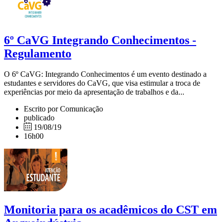
6º CaVG Integrando Conhecimentos -
Regulamento
O 6º CaVG: Integrando Conhecimentos é um evento destinado a
estudantes e servidores do CaVG, que visa estimular a troca de
experiências por meio da apresentação de trabalhos e da...
Escrito por Comunicação
publicado
19/08/19
16h00
Monitoria para os acadêmicos do CST em