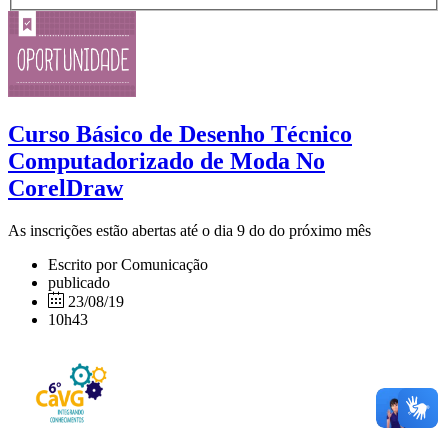
Curso Básico de Desenho Técnico
Computadorizado de Moda No
CorelDraw
As inscrições estão abertas até o dia 9 do do próximo mês
Escrito por Comunicação
publicado
23/08/19
10h43