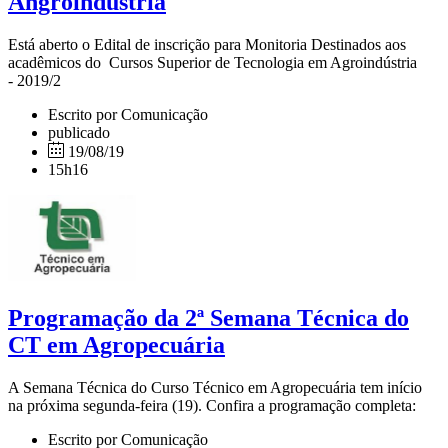
Angroindústria
Está aberto o Edital de inscrição para Monitoria Destinados aos
acadêmicos do Cursos Superior de Tecnologia em Agroindústria
- 2019/2
Escrito por Comunicação
publicado
19/08/19
15h16
Programação da 2ª Semana Técnica do
CT em Agropecuária
A Semana Técnica do Curso Técnico em Agropecuária tem início
na próxima segunda-feira (19). Confira a programação completa:
Escrito por Comunicação