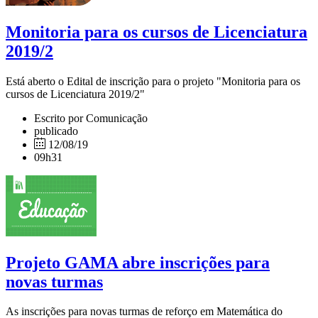
Monitoria para os cursos de Licenciatura
2019/2
Está aberto o Edital de inscrição para o projeto "Monitoria para os
cursos de Licenciatura 2019/2"
Escrito por Comunicação
publicado
12/08/19
09h31
Projeto GAMA abre inscrições para
novas turmas
As inscrições para novas turmas de reforço em Matemática do