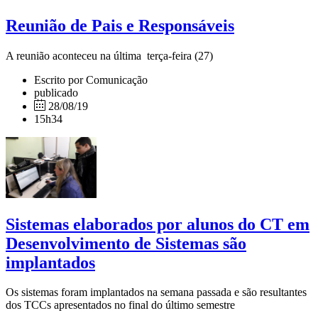
Reunião de Pais e Responsáveis
A reunião aconteceu na última terça-feira (27)
Escrito por Comunicação
publicado
28/08/19
15h34
Sistemas elaborados por alunos do CT em
Desenvolvimento de Sistemas são
implantados
Os sistemas foram implantados na semana passada e são resultantes
dos TCCs apresentados no final do último semestre