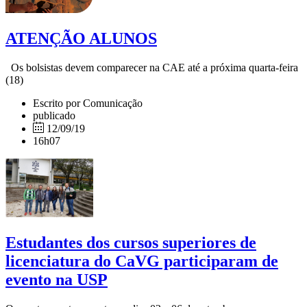
ATENÇÃO ALUNOS
Os bolsistas devem comparecer na CAE até a próxima quarta-feira
(18)
Escrito por Comunicação
publicado
12/09/19
16h07
Estudantes dos cursos superiores de
licenciatura do CaVG participaram de
evento na USP