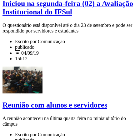
Iniciou na segunda-feira (02) a Avaliação
Institucional do IFSul
O questionário está disponível até o dia 23 de setembro e pode ser
respondido por servidores e estudantes
Escrito por Comunicação
publicado
04/09/19
15h12
Reunião com alunos e servidores
A reunião aconteceu na última quarta-feira no miniauditório do
câmpus
Escrito por Comunicação