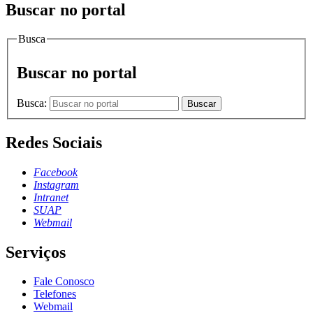
Buscar no portal
Busca
Buscar no portal
Busca:
Buscar
Redes Sociais
Facebook
Instagram
Intranet
SUAP
Webmail
Serviços
Fale Conosco
Telefones
Webmail