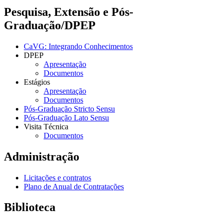
Pesquisa, Extensão e Pós-
Graduação/DPEP
CaVG: Integrando Conhecimentos
DPEP
Apresentação
Documentos
Estágios
Apresentação
Documentos
Pós-Graduação Stricto Sensu
Pós-Graduação Lato Sensu
Visita Técnica
Documentos
Administração
Licitações e contratos
Plano de Anual de Contratações
Biblioteca