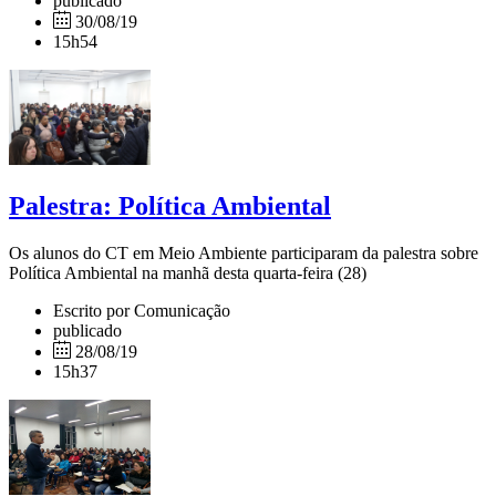
publicado
30/08/19
15h54
Palestra: Política Ambiental
Os alunos do CT em Meio Ambiente participaram da palestra sobre
Política Ambiental na manhã desta quarta-feira (28)
Escrito por Comunicação
publicado
28/08/19
15h37