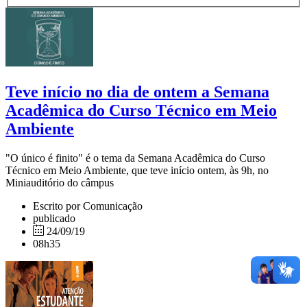
Teve início no dia de ontem a Semana
Acadêmica do Curso Técnico em Meio
Ambiente
"O único é finito" é o tema da Semana Acadêmica do Curso
Técnico em Meio Ambiente, que teve início ontem, às 9h, no
Miniauditório do câmpus
Escrito por Comunicação
publicado
24/09/19
08h35