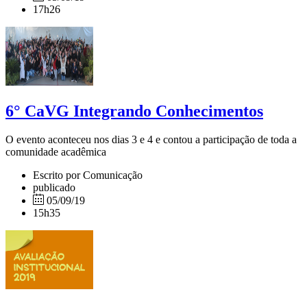
17h26
6° CaVG Integrando Conhecimentos
O evento aconteceu nos dias 3 e 4 e contou a participação de toda a
comunidade acadêmica
Escrito por Comunicação
publicado
05/09/19
15h35