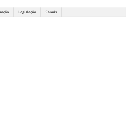
mação
Legislação
Canais