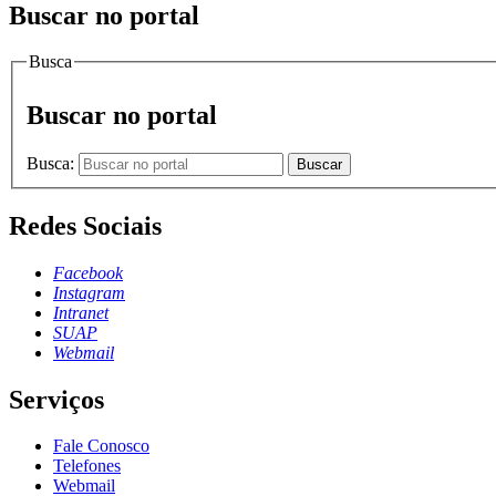
Buscar no portal
Busca
Buscar no portal
Busca:
Buscar
Redes Sociais
Facebook
Instagram
Intranet
SUAP
Webmail
Serviços
Fale Conosco
Telefones
Webmail