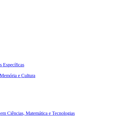
 Específicas
Memória e Cultura
em Ciências, Matemática e Tecnologias